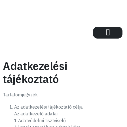
+36302425178
Adatkezelési
tájékoztató
Tartalomjegyzék
Az adatkezelési tájékoztató célja
Az adatkezelő adatai
1 Adatvédelmi tisztviselő