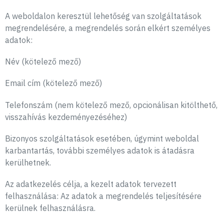
A weboldalon keresztül lehetőség van szolgáltatások
megrendelésére, a megrendelés során elkért személyes
adatok:
Név (kötelező mező)
Email cím (kötelező mező)
Telefonszám (nem kötelező mező, opcionálisan kitölthető,
visszahívás kezdeményezéséhez)
Bizonyos szolgáltatások esetében, úgymint weboldal
karbantartás, további személyes adatok is átadásra
kerülhetnek.
Az adatkezelés célja, a kezelt adatok tervezett
felhasználása: Az adatok a megrendelés teljesítésére
kerülnek felhasználásra.